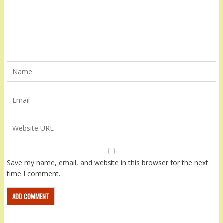
Save my name, email, and website in this browser for the next
time I comment.