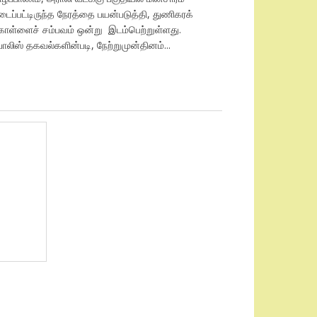
ைப்பட்டிருந்த நேரத்தை பயன்படுத்தி, துணிகரக்
ொள்ளைச் சம்பவம் ஒன்று இடம்பெற்றுள்ளது.
லிஸ் தகவல்களின்படி, நேற்றுமுன்தினம்...