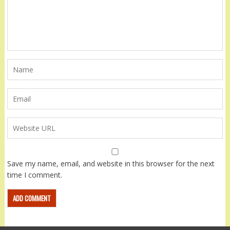
Save my name, email, and website in this browser for the next
time I comment.