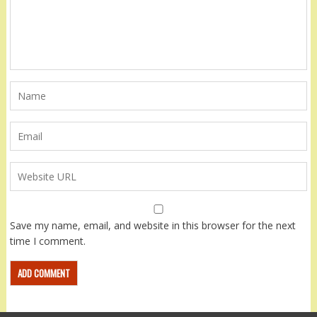
Save my name, email, and website in this browser for the next
time I comment.