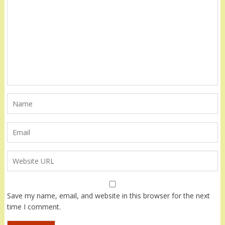
Save my name, email, and website in this browser for the next
time I comment.