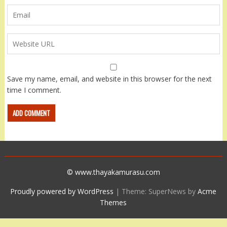
Save my name, email, and website in this browser for the next
time I comment.
© www.thayakamurasu.com
Proudly powered by WordPress
|
Theme: SuperNews by
Acme
Themes