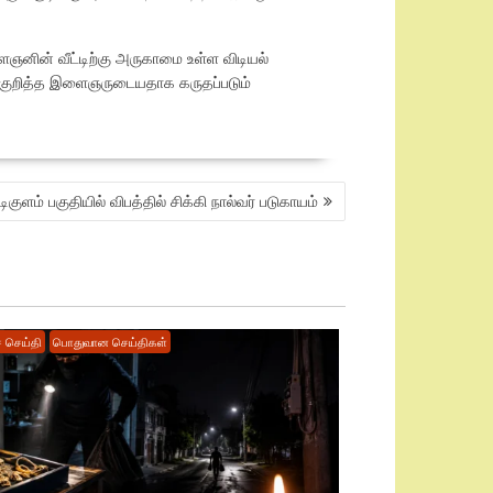
ஞனின் வீட்டிற்கு அருகாமை உள்ள விடியல்
் குறித்த இளைஞருடையதாக கருதப்படும்
குளம் பகுதியில் விபத்தில் சிக்கி நால்வர் படுகாயம்
 செய்தி
பொதுவான செய்திகள்