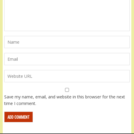
Save my name, email, and website in this browser for the next
time I comment.