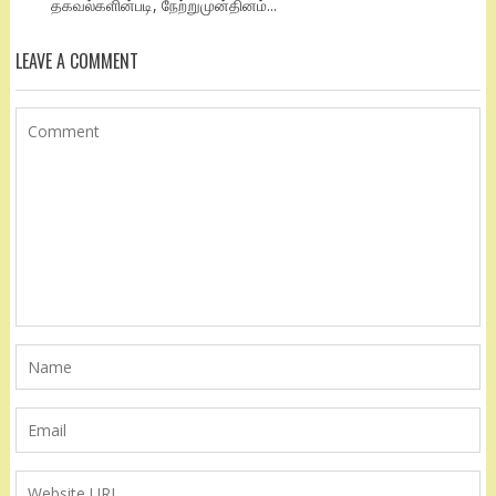
தகவல்களின்படி, நேற்றுமுன்தினம்...
LEAVE A COMMENT