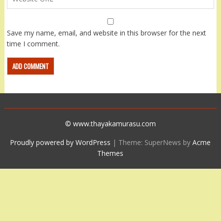
Save my name, email, and website in this browser for the next
time I comment.
© www.thayakamurasu.com
Proudly powered by WordPress
|
Theme: SuperNews by
Acme
Themes