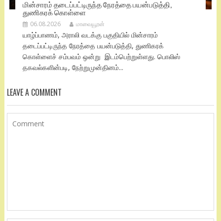
மின்சாரம் தடைப்பட்டிருந்த நேரத்தை பயன்படுத்தி,
துணிகரக் கொள்ளை
06.08.2026
மாவையூரன்
யாழ்ப்பாணம், அராலி வடக்கு பகுதியில் மின்சாரம்
தடைப்பட்டிருந்த நேரத்தை பயன்படுத்தி, துணிகரக்
கொள்ளைச் சம்பவம் ஒன்று இடம்பெற்றுள்ளது. பொலிஸ்
தகவல்களின்படி, நேற்றுமுன்தினம்...
LEAVE A COMMENT