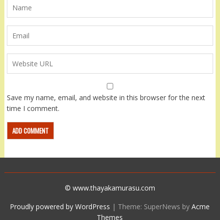
Save my name, email, and website in this browser for the next
time I comment.
© www.thayakamurasu.com
Proudly powered by WordPress
|
Theme: SuperNews by
Acme
Themes