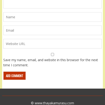
Save my name, email, and website in this browser for the next
time I comment.
© www.thayakamurasu.com