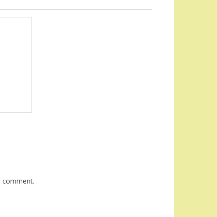
 I comment.