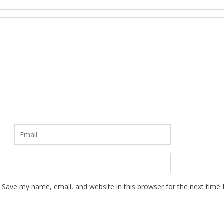
Save my name, email, and website in this browser for the next time