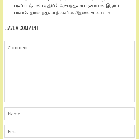
பரவிப்பாஞ்சான் பகுதியில் அமைந்துள்ள பழமையான இரும்புப்
பாலம் சேதமடைந்துள்ள நிலையில், அதனை உடனடியாக...
LEAVE A COMMENT