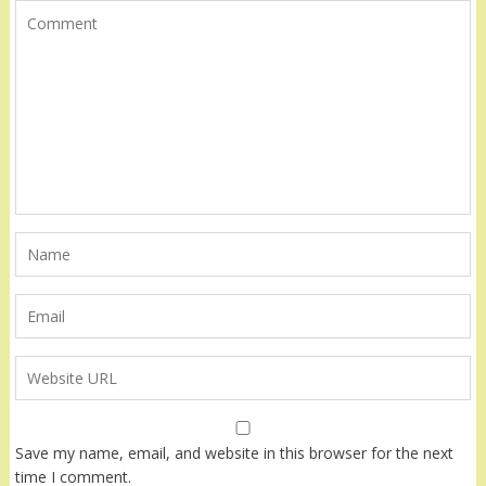
Save my name, email, and website in this browser for the next
time I comment.