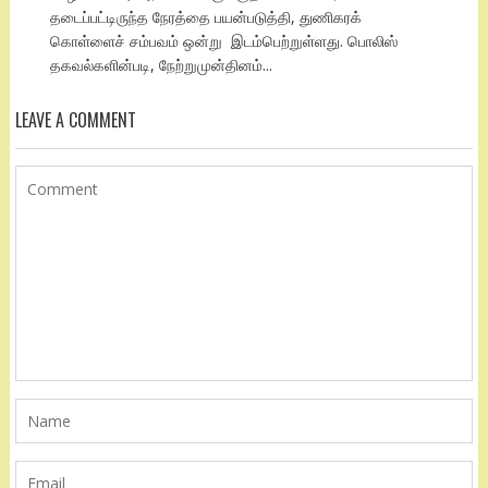
தடைப்பட்டிருந்த நேரத்தை பயன்படுத்தி, துணிகரக்
கொள்ளைச் சம்பவம் ஒன்று இடம்பெற்றுள்ளது. பொலிஸ்
தகவல்களின்படி, நேற்றுமுன்தினம்...
LEAVE A COMMENT