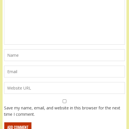
Save my name, email, and website in this browser for the next
time I comment.