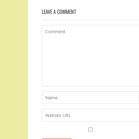
LEAVE A COMMENT