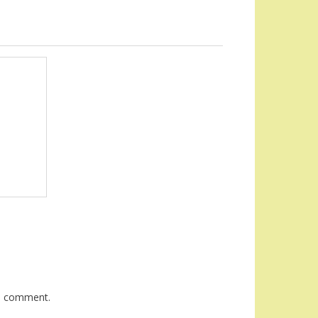
 I comment.