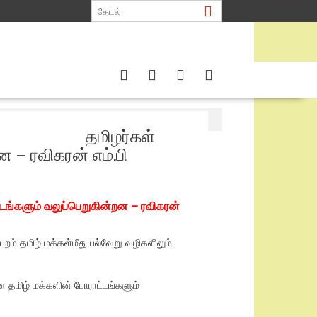
றன – ரவிகரன் எம்.பி
தமிழர்கள்
– ரவிகரன் எம்.பி
டங்களும் வலுப்பெறுகின்றன – ரவிகரன்
ம் தமிழ் மக்கள்மீது பல்வேறு வழிகளிலும்
தமிழ் மக்களின் போராட்டங்களும்