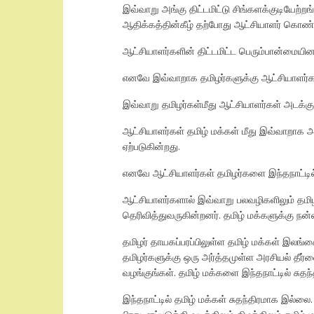
இவ்வாறு அங்கு திட்டமிட்டு சிங்களக்குடியே
ஆதிக்கத்தின்கீழ் தற்போது ஆட்சியாளர் கொண்ட
ஆட்சியாளர்களின் திட்டமிட்ட பெரும்பான்மையின
எனவே இவ்வாறாக தமிழர்களுக்கு ஆட்சியாளர்களால
இவ்வாறு தமிழர்கள்மீது ஆட்சியாளர்கள் அடக்க
ஆட்சியாளர்கள் தமிழ் மக்கள் மீது இவ்வாறாக
ஏற்படுகின்றது.
எனவே ஆட்சியாளர்கள் தமிழர்களை இந்தநாட்டில்
ஆட்சியாளர்களால் இவ்வாறு பலவழிகளிலும் தமி
தெரிவித்துவருகின்றனர். தமிழ் மக்களுக்கு 
தமிழர் தாயகப்பரப்பிலுள்ள தமிழ் மக்கள் இலங்
தமிழர்களுக்கு ஒரு அர்த்தமுள்ள அரசியல் தீர
வழங்குங்கள். தமிழ் மக்களை இந்தநாட்டில் சுதந
இந்தநாட்டில் தமிழ் மக்கள் சுதந்திரமாக இல்