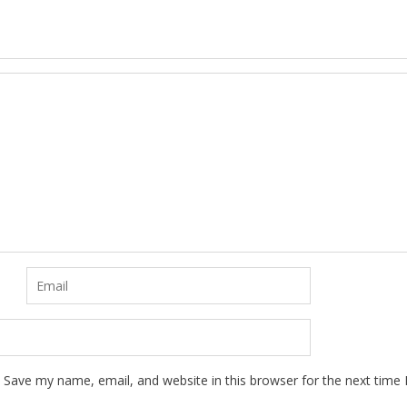
Save my name, email, and website in this browser for the next time