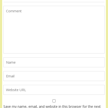
Save my name, email, and website in this browser for the next