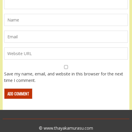
Save my name, email, and website in this browser for the next
time I comment.
© www.thayakamurasu.com