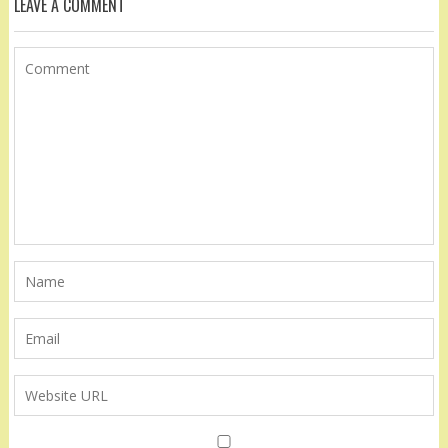
LEAVE A COMMENT