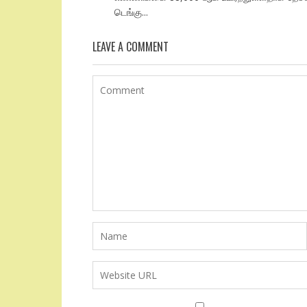
டெங்கு...
LEAVE A COMMENT