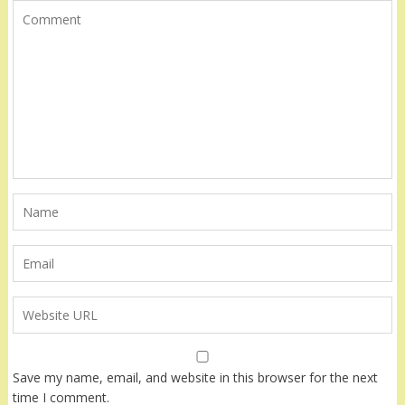
Save my name, email, and website in this browser for the next
time I comment.