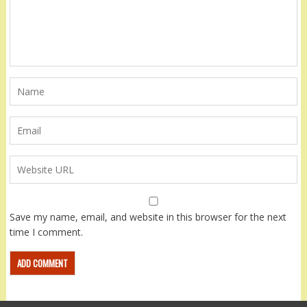
Save my name, email, and website in this browser for the next
time I comment.