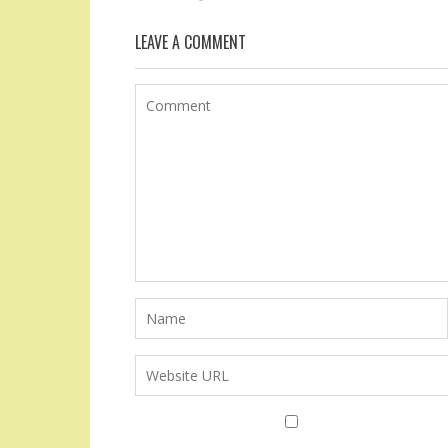
LEAVE A COMMENT