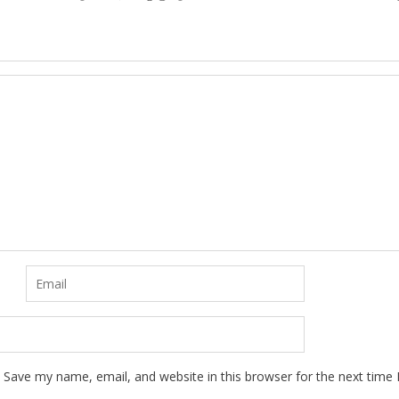
Save my name, email, and website in this browser for the next time