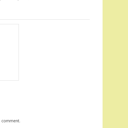
 I comment.