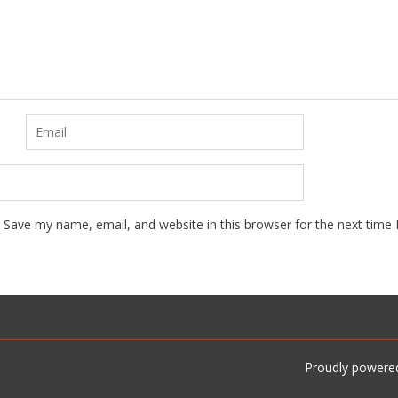
Save my name, email, and website in this browser for the next time
Proudly powere