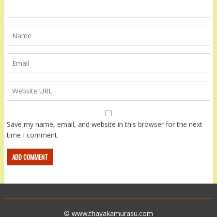
Save my name, email, and website in this browser for the next
time I comment.
© www.thayakamurasu.com