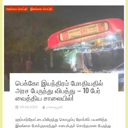
அண்மை செய்தி
இலங்கை செய்தி.
பெக்கோ இயந்திரம் மோதியதில்
அரச பேருந்து விபத்து – 10 பேர்
வைத்திய சாலையில்!
09.04.2026
மாவையூரன்
ஹம்பாந்தோட்டையிலிருந்து கொழும்பு நோக்கிப் பயணித்த
இலங்கை போக்குவரத்துச் சபைக்குச் சொந்தமான பேருந்து