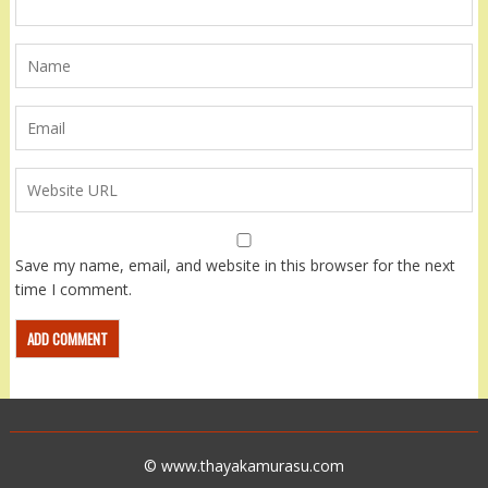
Save my name, email, and website in this browser for the next
time I comment.
© www.thayakamurasu.com