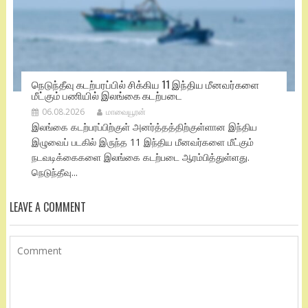
நெடுந்தீவு கடற்பரப்பில் சிக்கிய 11 இந்திய மீனவர்களை
மீட்கும் பணியில் இலங்கை கடற்படை
06.08.2026
மாவையூரன்
இலங்கை கடற்பரப்பிற்குள் அனர்த்தத்திற்குள்ளான இந்திய
இழுவைப் படகில் இருந்த 11 இந்திய மீனவர்களை மீட்கும்
நடவடிக்கைகளை இலங்கை கடற்படை ஆரம்பித்துள்ளது.
நெடுந்தீவு...
LEAVE A COMMENT