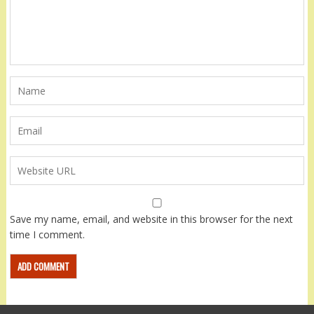
Save my name, email, and website in this browser for the next
time I comment.