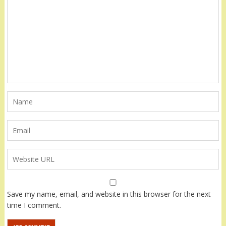
Save my name, email, and website in this browser for the next
time I comment.