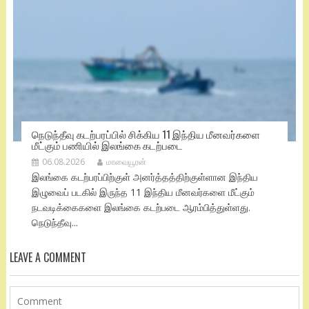
நெடுந்தீவு கடற்பரப்பில் சிக்கிய 11 இந்திய மீனவர்களை
மீட்கும் பணியில் இலங்கை கடற்படை
06.08.2026
மாவையூரன்
இலங்கை கடற்பரப்பிற்குள் அனர்த்தத்திற்குள்ளான இந்திய
இழுவைப் படகில் இருந்த 11 இந்திய மீனவர்களை மீட்கும்
நடவடிக்கைகளை இலங்கை கடற்படை ஆரம்பித்துள்ளது.
நெடுந்தீவு...
LEAVE A COMMENT