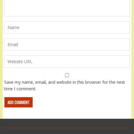
Save my name, email, and website in this browser for the next
time I comment.