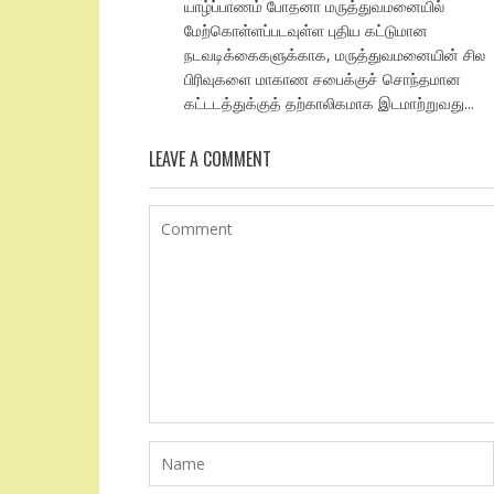
யாழ்ப்பாணம் போதனா மருத்துவமனையில்
மேற்கொள்ளப்படவுள்ள புதிய கட்டுமான
நடவடிக்கைகளுக்காக, மருத்துவமனையின் சில
பிரிவுகளை மாகாண சபைக்குச் சொந்தமான
கட்டடத்துக்குத் தற்காலிகமாக இடமாற்றுவது...
LEAVE A COMMENT