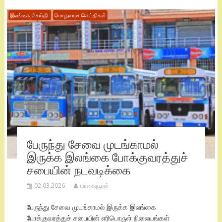
இலங்கை செய்தி.
பொதுவான செய்திகள்
பேருந்து சேவை முடங்காமல்
இருக்க இலங்கை போக்குவரத்துச்
சபையின் நடவடிக்கை
02.03.2026
மாவையூரன்
பேருந்து சேவை முடங்காமல் இருக்க இலங்கை
போக்குவரத்துச் சபையின் எரிபொருள் நிலையங்கள்