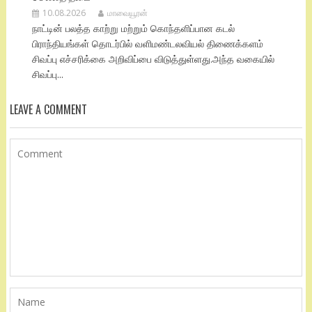
10.08.2026
மாவையூரன்
நாட்டின் பலத்த காற்று மற்றும் கொந்தளிப்பான கடல்
பிராந்தியங்கள் தொடர்பில் வளிமண்டலவியல் திணைக்களம்
சிவப்பு எச்சரிக்கை அறிவிப்பை விடுத்துள்ளது.​அந்த வகையில்
சிவப்பு...
LEAVE A COMMENT