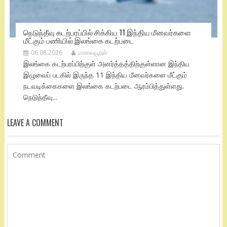
நெடுந்தீவு கடற்பரப்பில் சிக்கிய 11 இந்திய மீனவர்களை
மீட்கும் பணியில் இலங்கை கடற்படை
06.08.2026
மாவையூரன்
இலங்கை கடற்பரப்பிற்குள் அனர்த்தத்திற்குள்ளான இந்திய
இழுவைப் படகில் இருந்த 11 இந்திய மீனவர்களை மீட்கும்
நடவடிக்கைகளை இலங்கை கடற்படை ஆரம்பித்துள்ளது.
நெடுந்தீவு...
LEAVE A COMMENT