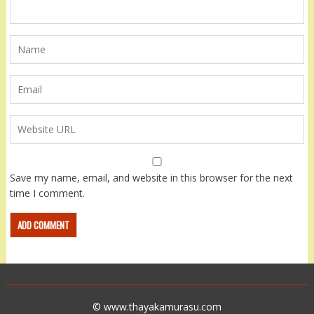
Save my name, email, and website in this browser for the next
time I comment.
© www.thayakamurasu.com