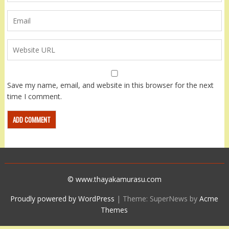
Save my name, email, and website in this browser for the next
time I comment.
© www.thayakamurasu.com
Proudly powered by WordPress
|
Theme: SuperNews by
Acme
Themes