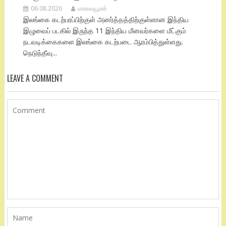
06.08.2026
மாவையூரன்
இலங்கை கடற்பரப்பிற்குள் அனர்த்தத்திற்குள்ளான இந்திய
இழுவைப் படகில் இருந்த 11 இந்திய மீனவர்களை மீட்கும்
நடவடிக்கைகளை இலங்கை கடற்படை ஆரம்பித்துள்ளது.
நெடுந்தீவு...
LEAVE A COMMENT