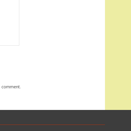
 I comment.