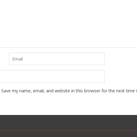
Save my name, email, and website in this browser for the next time