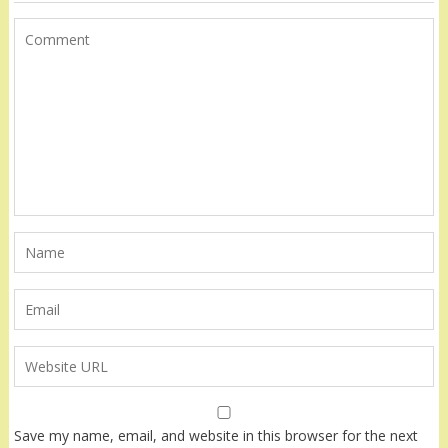
Save my name, email, and website in this browser for the next