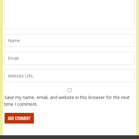
Save my name, email, and website in this browser for the next
time I comment.