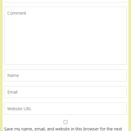
Save my name, email, and website in this browser for the next