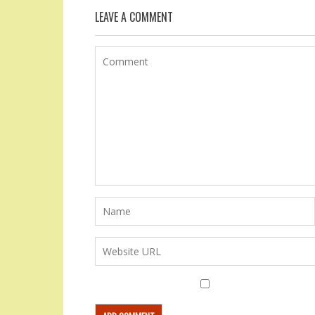
LEAVE A COMMENT