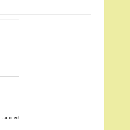
 I comment.