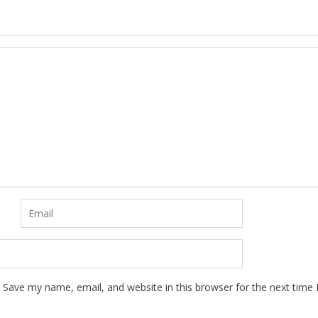
Save my name, email, and website in this browser for the next time