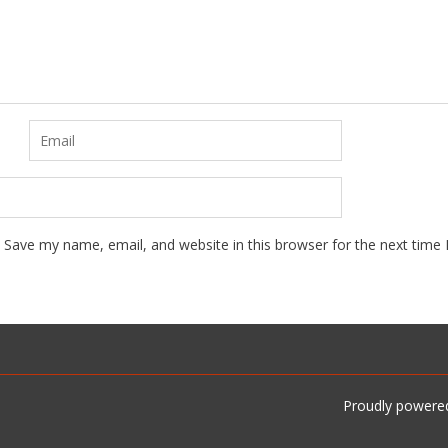
Save my name, email, and website in this browser for the next time
Proudly powere