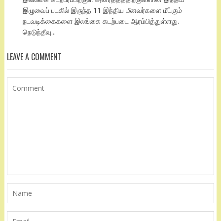
இழுவைப் படகில் இருந்த 11 இந்திய மீனவர்களை மீட்கும்
நடவடிக்கைகளை இலங்கை கடற்படை ஆரம்பித்துள்ளது.
நெடுந்தீவு...
LEAVE A COMMENT