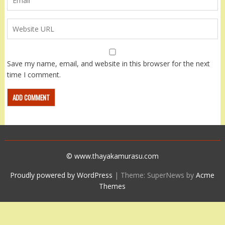
Save my name, email, and website in this browser for the next
time I comment.
© www.thayakamurasu.com
Proudly powered by WordPress
|
Theme: SuperNews by
Acme
Themes