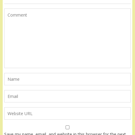
Save my name, email, and website in this browser for the next