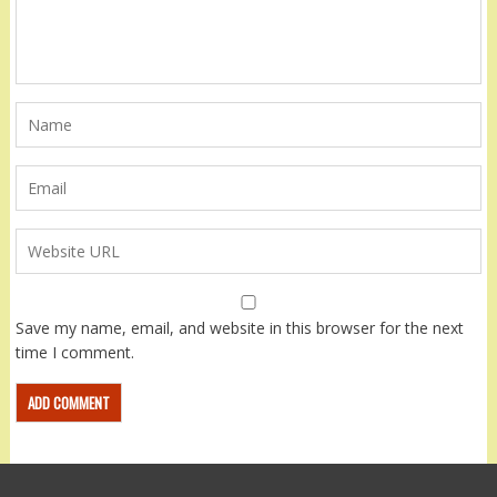
Save my name, email, and website in this browser for the next
time I comment.