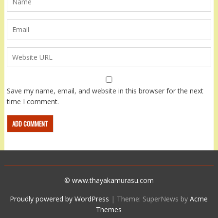
Save my name, email, and website in this browser for the next
time I comment.
© www.thayakamurasu.com
Proudly powered by WordPress
|
Theme: SuperNews by
Acme
Themes