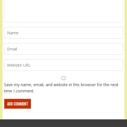
Save my name, email, and website in this browser for the next
time I comment.