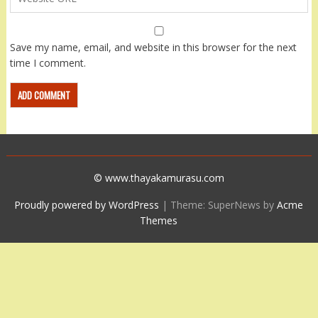
Save my name, email, and website in this browser for the next
time I comment.
© www.thayakamurasu.com
Proudly powered by WordPress
|
Theme: SuperNews by
Acme
Themes