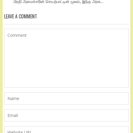
பிரதி அமைச்சரின் செயற்பாட்டின் மூலம், இந்த அரசு...
LEAVE A COMMENT