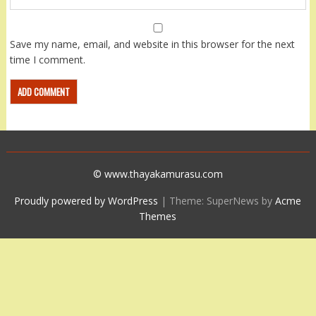
Save my name, email, and website in this browser for the next
time I comment.
© www.thayakamurasu.com
Proudly powered by WordPress
|
Theme: SuperNews by
Acme
Themes