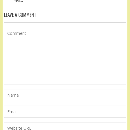
499...
LEAVE A COMMENT