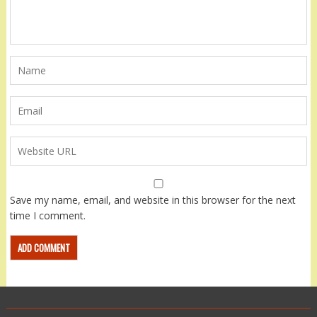
Save my name, email, and website in this browser for the next
time I comment.