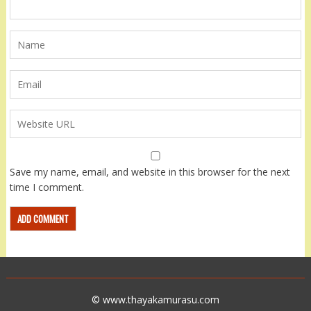
Save my name, email, and website in this browser for the next
time I comment.
© www.thayakamurasu.com