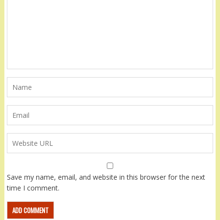
Save my name, email, and website in this browser for the next
time I comment.